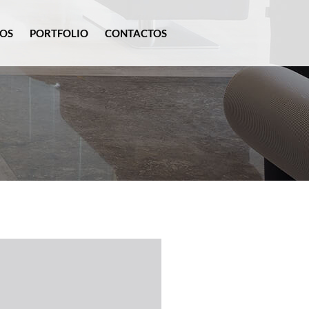
OS
PORTFOLIO
CONTACTOS